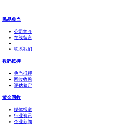
民品典当
公司简介
在线留言
联系我们
数码抵押
典当抵押
回收收购
评估鉴定
黄金回收
媒体报道
行业资讯
企业新闻