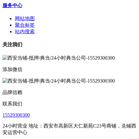
服务中心
网站地图
聚合标签
站内搜索
关注我们
添加微信
品牌信赖
联系我们
15529300300
24小时营业 地址：西安市高新区大仁新苑C23号商铺，兑铺西
安运营中心