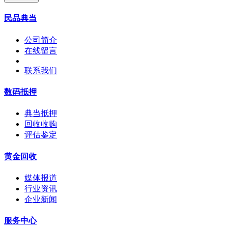
民品典当
公司简介
在线留言
联系我们
数码抵押
典当抵押
回收收购
评估鉴定
黄金回收
媒体报道
行业资讯
企业新闻
服务中心