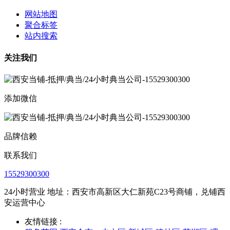
网站地图
聚合标签
站内搜索
关注我们
添加微信
品牌信赖
联系我们
15529300300
24小时营业 地址：西安市高新区大仁新苑C23号商铺，兑铺西
安运营中心
友情链接 :