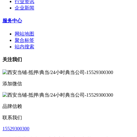
行业资讯
企业新闻
服务中心
网站地图
聚合标签
站内搜索
关注我们
添加微信
品牌信赖
联系我们
15529300300