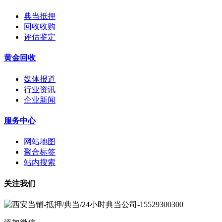
典当抵押
回收收购
评估鉴定
黄金回收
媒体报道
行业资讯
企业新闻
服务中心
网站地图
聚合标签
站内搜索
关注我们