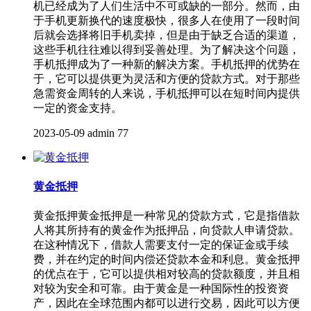
机已经成为了人们生活中不可或缺的一部分。然而，由
于手机更新换代的速度极快，很多人在使用了一段时间
后就会选择将旧手机卖掉，但是由于缺乏合适的渠道，
这些手机往往难以得到妥善处理。为了解决这个问题，
手机抵押成为了一种新的解决方案。手机抵押的优势在
于，它可以提供更为灵活和方便的贷款方式。对于那些
急需资金周转的人来说，手机抵押可以在短时间内提供
一定的资金支持。
2023-05-09
admin
77
黄金抵押
黄金抵押黄金抵押是一种常见的贷款方式，它是指借款
人将其所持有的黄金作为抵押品，向贷款人申请贷款。
在这种情况下，借款人需要支付一定的保证金或手续
费，并在约定的时间内偿还贷款本金和利息。黄金抵押
的优点在于，它可以提供相对较高的贷款额度，并且相
对较为安全和可靠。由于黄金是一种国际性的投资资
产，因此在全球范围内都可以进行交易，因此可以方便