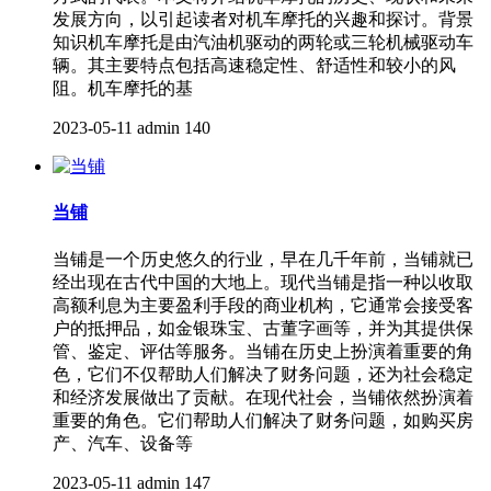
发展方向，以引起读者对机车摩托的兴趣和探讨。背景
知识机车摩托是由汽油机驱动的两轮或三轮机械驱动车
辆。其主要特点包括高速稳定性、舒适性和较小的风
阻。机车摩托的基
2023-05-11
admin
140
当铺
当铺是一个历史悠久的行业，早在几千年前，当铺就已
经出现在古代中国的大地上。现代当铺是指一种以收取
高额利息为主要盈利手段的商业机构，它通常会接受客
户的抵押品，如金银珠宝、古董字画等，并为其提供保
管、鉴定、评估等服务。当铺在历史上扮演着重要的角
色，它们不仅帮助人们解决了财务问题，还为社会稳定
和经济发展做出了贡献。在现代社会，当铺依然扮演着
重要的角色。它们帮助人们解决了财务问题，如购买房
产、汽车、设备等
2023-05-11
admin
147