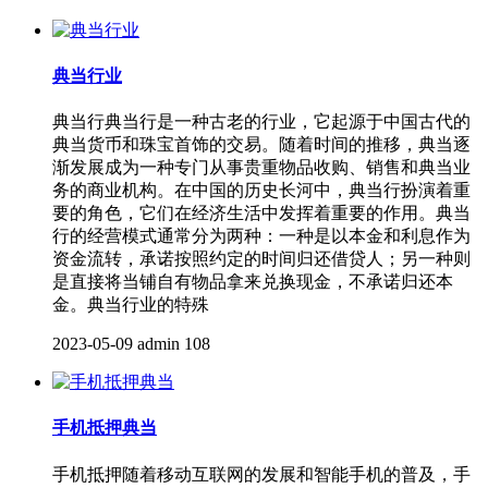
典当行业
典当行典当行是一种古老的行业，它起源于中国古代的
典当货币和珠宝首饰的交易。随着时间的推移，典当逐
渐发展成为一种专门从事贵重物品收购、销售和典当业
务的商业机构。在中国的历史长河中，典当行扮演着重
要的角色，它们在经济生活中发挥着重要的作用。典当
行的经营模式通常分为两种：一种是以本金和利息作为
资金流转，承诺按照约定的时间归还借贷人；另一种则
是直接将当铺自有物品拿来兑换现金，不承诺归还本
金。典当行业的特殊
2023-05-09
admin
108
手机抵押典当
手机抵押随着移动互联网的发展和智能手机的普及，手