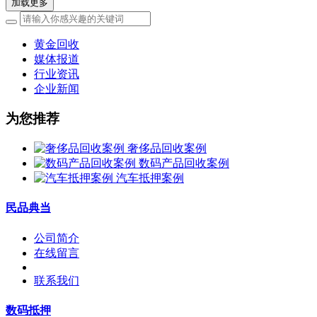
加载更多
黄金回收
媒体报道
行业资讯
企业新闻
为您推荐
奢侈品回收案例
数码产品回收案例
汽车抵押案例
民品典当
公司简介
在线留言
联系我们
数码抵押