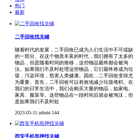
热门
最新
二手回收找兑铺
随着时代的发展，二手回收已成为人们生活中不可或缺
的一部分。在这个物质丰富的时代，我们拥有了太多的
物品，但是随着时间的推移，这些物品最终都会被淘
汰。如果我们不及时处理这些物品，它们最终将成为垃
圾，污染环境，危害人类健康。因此，二手回收变得尤
为重要。首先，二手回收可以有效地减少垃圾堆积。在
我们的日常生活中，我们会购买大量的物品，如家电、
家具、服装等。这些物品在一段时间后就会被淘汰，但
是如果我们不及时处
2023-05-11
admin
144
西安手机抵押找兑铺